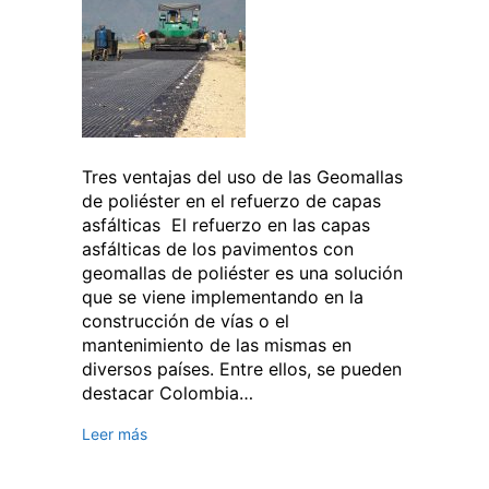
Tres ventajas del uso de las Geomallas
de poliéster en el refuerzo de capas
asfálticas El refuerzo en las capas
asfálticas de los pavimentos con
geomallas de poliéster es una solución
que se viene implementando en la
construcción de vías o el
mantenimiento de las mismas en
diversos países. Entre ellos, se pueden
destacar Colombia…
Leer más