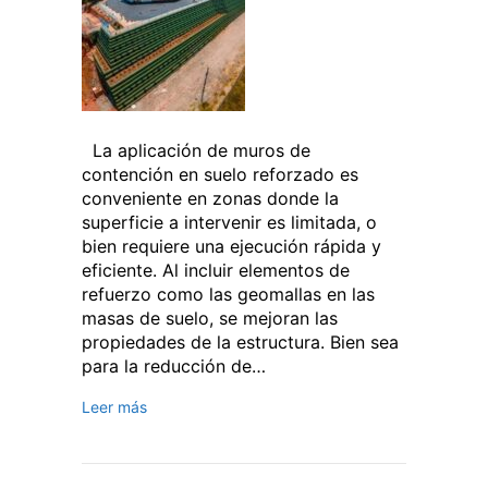
La aplicación de muros de
contención en suelo reforzado es
conveniente en zonas donde la
superficie a intervenir es limitada, o
bien requiere una ejecución rápida y
eficiente. Al incluir elementos de
refuerzo como las geomallas en las
masas de suelo, se mejoran las
propiedades de la estructura. Bien sea
para la reducción de…
Leer más