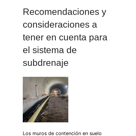
Recomendaciones y
consideraciones a
tener en cuenta para
el sistema de
subdrenaje
Los muros de contención en suelo