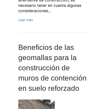
necesario tener en cuenta algunas
consideraciones…
Leer más
Beneficios de las
geomallas para la
construcción de
muros de contención
en suelo reforzado