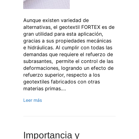
Aunque existen variedad de
alternativas, el geotextil FORTEX es de
gran utilidad para esta aplicación,
gracias a sus propiedades mecánicas
e hidráulicas. Al cumplir con todas las
demandas que requiere el refuerzo de
subrasantes, permite el control de las
deformaciones, logrando un efecto de
refuerzo superior, respecto a los
geotextiles fabricados con otras
materias primas.…
Leer más
Importancia y