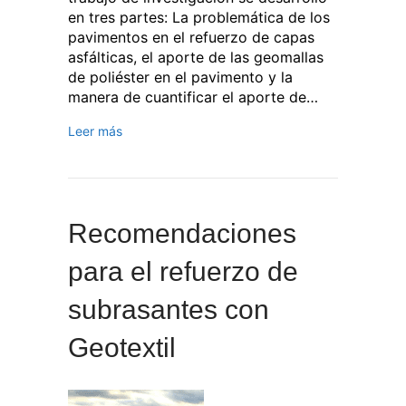
en tres partes: La problemática de los
pavimentos en el refuerzo de capas
asfálticas, el aporte de las geomallas
de poliéster en el pavimento y la
manera de cuantificar el aporte de…
Leer más
Recomendaciones
para el refuerzo de
subrasantes con
Geotextil