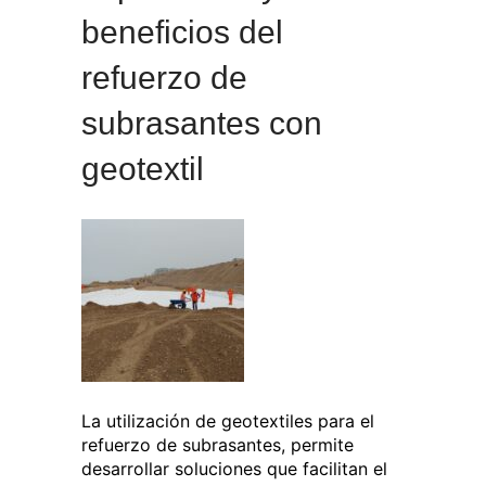
beneficios del
refuerzo de
subrasantes con
geotextil
La utilización de geotextiles para el
refuerzo de subrasantes, permite
desarrollar soluciones que facilitan el