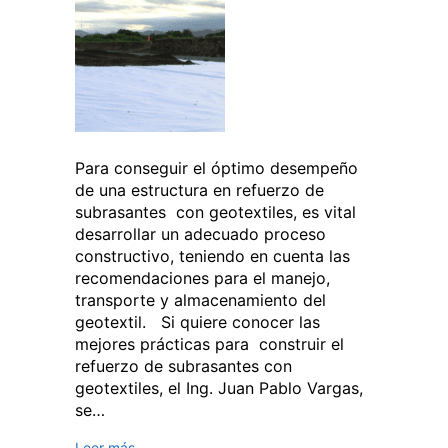
Para conseguir el óptimo desempeño
de una estructura en refuerzo de
subrasantes con geotextiles, es vital
desarrollar un adecuado proceso
constructivo, teniendo en cuenta las
recomendaciones para el manejo,
transporte y almacenamiento del
geotextil. Si quiere conocer las
mejores prácticas para construir el
refuerzo de subrasantes con
geotextiles, el Ing. Juan Pablo Vargas,
se…
Leer más