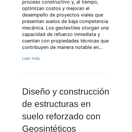
proceso constructivo y, al tiempo,
optimizan costos y mejoran el
desempeño de proyectos viales que
presentan suelos de baja competencia
mecánica. Los geotextiles otorgan una
capacidad de refuerzo inmediata y
cuentan con propiedades técnicas que
contribuyen de manera notable en…
Leer más
Diseño y construcción
de estructuras en
suelo reforzado con
Geosintéticos