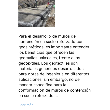
Para el desarrollo de muros de
contención en suelo reforzado con
geosintéticos, es importante entender
los beneficios que ofrecen las
geomallas uniaxiales, frente a los
geotextiles. Los geotextiles son
materiales genéricos desarrollados
para obras de ingeniería en diferentes
aplicaciones; sin embargo, no de
manera específica para la
conformación de muros de contención
en suelo reforzado.…
Leer más