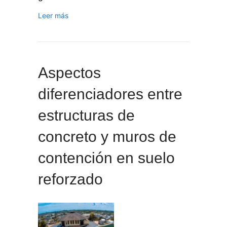
Leer más
Aspectos
diferenciadores entre
estructuras de
concreto y muros de
contención en suelo
reforzado