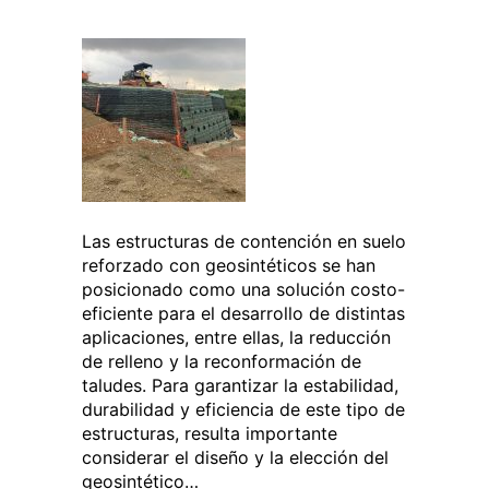
Las estructuras de contención en suelo
reforzado con geosintéticos se han
posicionado como una solución costo-
eficiente para el desarrollo de distintas
aplicaciones, entre ellas, la reducción
de relleno y la reconformación de
taludes. Para garantizar la estabilidad,
durabilidad y eficiencia de este tipo de
estructuras, resulta importante
considerar el diseño y la elección del
geosintético…