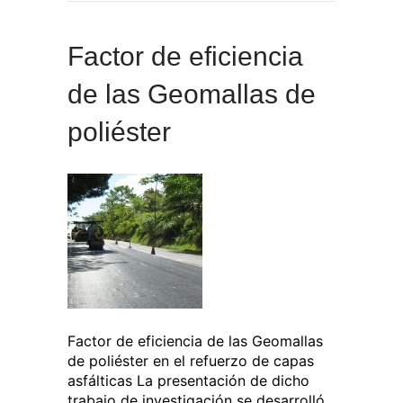
Factor de eficiencia
de las Geomallas de
poliéster
Factor de eficiencia de las Geomallas
de poliéster en el refuerzo de capas
asfálticas La presentación de dicho
trabajo de investigación se desarrolló