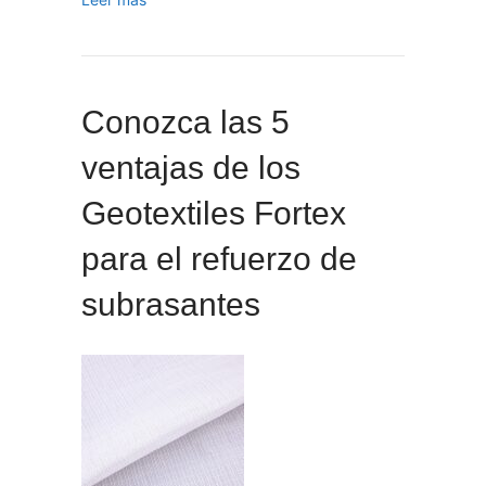
Conozca las 5
ventajas de los
Geotextiles Fortex
para el refuerzo de
subrasantes