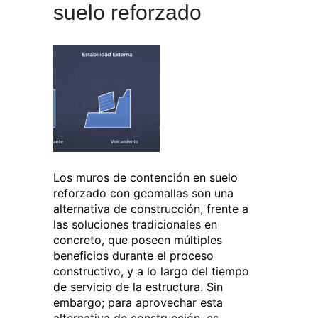
suelo reforzado
Los muros de contención en suelo
reforzado con geomallas son una
alternativa de construcción, frente a
las soluciones tradicionales en
concreto, que poseen múltiples
beneficios durante el proceso
constructivo, y a lo largo del tiempo
de servicio de la estructura. Sin
embargo; para aprovechar esta
alternativa de construcción, es