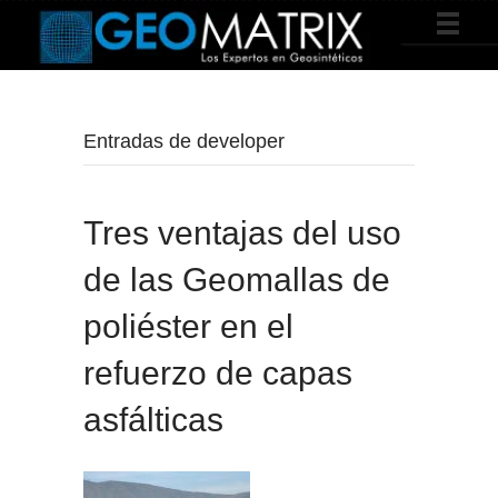
Entradas de developer
Tres ventajas del uso
de las Geomallas de
poliéster en el
refuerzo de capas
asfálticas