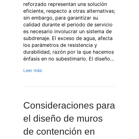
reforzado representan una solución
eficiente, respecto a otras alternativas;
sin embargo, para garantizar su
calidad durante el periodo de servicio
es necesario involucrar un sistema de
subdrenaje. El exceso de agua, afecta
los parámetros de resistencia y
durabilidad, razón por la que hacemos
énfasis en no subestimarlo. El diseño…
Leer más
Consideraciones para
el diseño de muros
de contención en