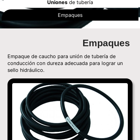
Uniones
de tubería
Empaques
Empaques
Empaque de caucho para unión de tubería de
conducción con dureza adecuada para lograr un
sello hidráulico.