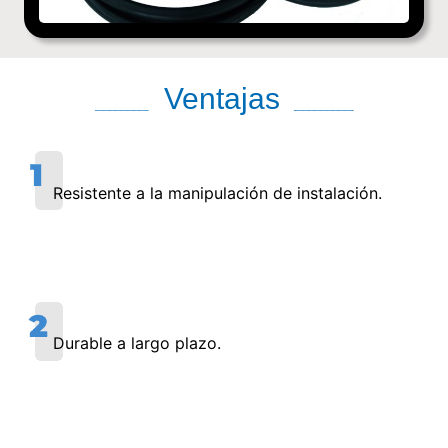
Ventajas
_________
__________
Resistente a la manipulación de instalación.
Durable a largo plazo.