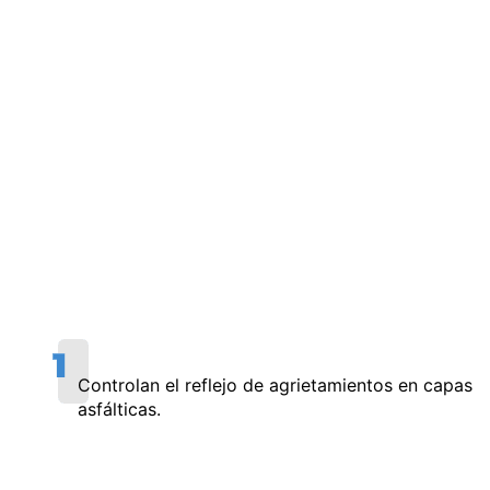
Controlan el reflejo de agrietamientos en capas
asfálticas.