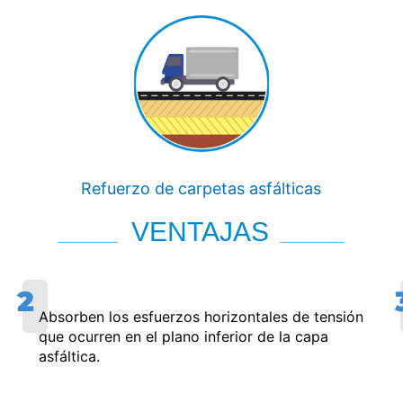
Refuerzo de carpetas asfálticas
VENTAJAS
___________
____________
Absorben los esfuerzos horizontales de tensión
que ocurren en el plano inferior de la capa
asfáltica.