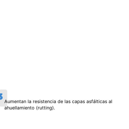
Aumentan la resistencia de las capas asfálticas al
ahuellamiento (rutting).