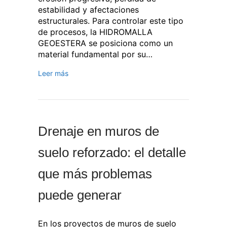
estabilidad y afectaciones
estructurales. Para controlar este tipo
de procesos, la HIDROMALLA
GEOESTERA se posiciona como un
material fundamental por su…
Leer más
Drenaje en muros de
suelo reforzado: el detalle
que más problemas
puede generar
En los proyectos de muros de suelo