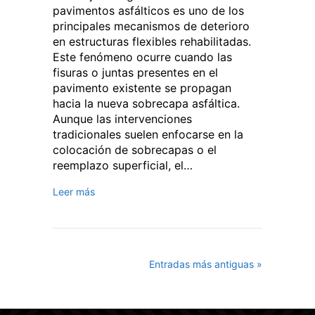
pavimentos asfálticos es uno de los
principales mecanismos de deterioro
en estructuras flexibles rehabilitadas.
Este fenómeno ocurre cuando las
fisuras o juntas presentes en el
pavimento existente se propagan
hacia la nueva sobrecapa asfáltica.
Aunque las intervenciones
tradicionales suelen enfocarse en la
colocación de sobrecapas o el
reemplazo superficial, el…
Leer más
Entradas más antiguas »