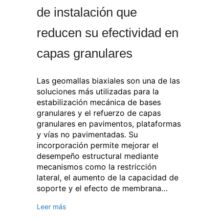
de instalación que
reducen su efectividad en
capas granulares
Las geomallas biaxiales son una de las
soluciones más utilizadas para la
estabilización mecánica de bases
granulares y el refuerzo de capas
granulares en pavimentos, plataformas
y vías no pavimentadas. Su
incorporación permite mejorar el
desempeño estructural mediante
mecanismos como la restricción
lateral, el aumento de la capacidad de
soporte y el efecto de membrana…
Leer más