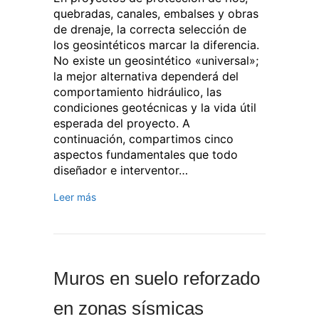
quebradas, canales, embalses y obras
de drenaje, la correcta selección de
los geosintéticos marcar la diferencia.
No existe un geosintético «universal»;
la mejor alternativa dependerá del
comportamiento hidráulico, las
condiciones geotécnicas y la vida útil
esperada del proyecto. A
continuación, compartimos cinco
aspectos fundamentales que todo
diseñador e interventor…
Leer más
Muros en suelo reforzado
en zonas sísmicas