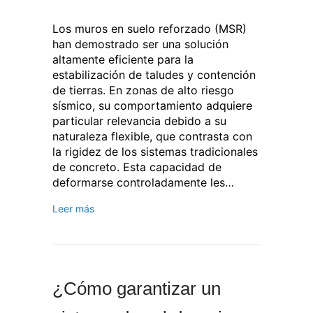
Los muros en suelo reforzado (MSR)
han demostrado ser una solución
altamente eficiente para la
estabilización de taludes y contención
de tierras. En zonas de alto riesgo
sísmico, su comportamiento adquiere
particular relevancia debido a su
naturaleza flexible, que contrasta con
la rigidez de los sistemas tradicionales
de concreto. Esta capacidad de
deformarse controladamente les…
Leer más
¿Cómo garantizar un