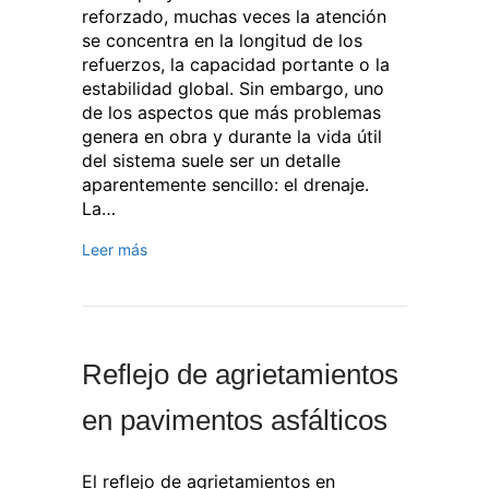
reforzado, muchas veces la atención
se concentra en la longitud de los
refuerzos, la capacidad portante o la
estabilidad global. Sin embargo, uno
de los aspectos que más problemas
genera en obra y durante la vida útil
del sistema suele ser un detalle
aparentemente sencillo: el drenaje.
La…
Leer más
Reflejo de agrietamientos
en pavimentos asfálticos
El reflejo de agrietamientos en