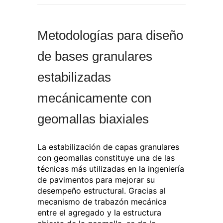
Metodologías para diseño
de bases granulares
estabilizadas
mecánicamente con
geomallas biaxiales
La estabilización de capas granulares
con geomallas constituye una de las
técnicas más utilizadas en la ingeniería
de pavimentos para mejorar su
desempeño estructural. Gracias al
mecanismo de trabazón mecánica
entre el agregado y la estructura