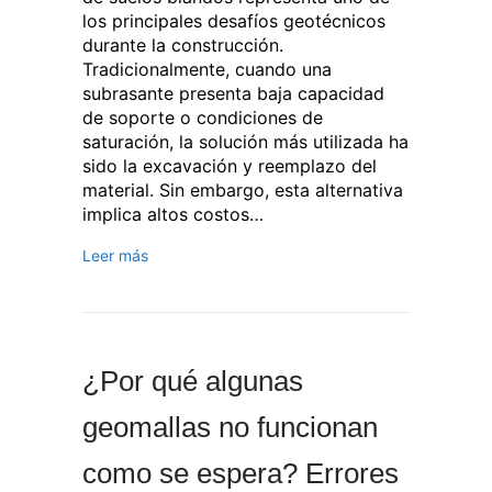
los principales desafíos geotécnicos
durante la construcción.
Tradicionalmente, cuando una
subrasante presenta baja capacidad
de soporte o condiciones de
saturación, la solución más utilizada ha
sido la excavación y reemplazo del
material. Sin embargo, esta alternativa
implica altos costos…
Leer más
¿Por qué algunas
geomallas no funcionan
como se espera? Errores