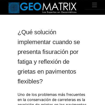
¿Qué solución
implementar cuando se
presenta fisuración por
fatiga y reflexión de
grietas en pavimentos
flexibles?
Uno de los problemas más frecuentes
en la conservación de carreteras es la
aparición de grietas en los pavimentos