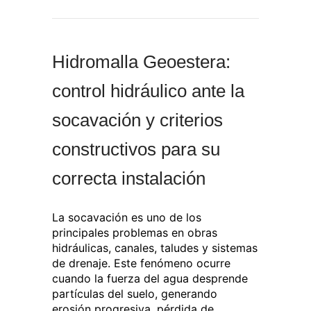
Hidromalla Geoestera:
control hidráulico ante la
socavación y criterios
constructivos para su
correcta instalación
La socavación es uno de los
principales problemas en obras
hidráulicas, canales, taludes y sistemas
de drenaje. Este fenómeno ocurre
cuando la fuerza del agua desprende
partículas del suelo, generando
erosión progresiva, pérdida de