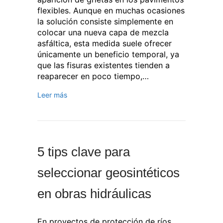
flexibles. Aunque en muchas ocasiones
la solución consiste simplemente en
colocar una nueva capa de mezcla
asfáltica, esta medida suele ofrecer
únicamente un beneficio temporal, ya
que las fisuras existentes tienden a
reaparecer en poco tiempo,…
Leer más
5 tips clave para
seleccionar geosintéticos
en obras hidráulicas
En proyectos de protección de ríos,