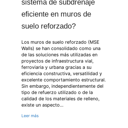
sistema de subdrenaje
eficiente en muros de
suelo reforzado?
Los muros de suelo reforzado (MSE
Walls) se han consolidado como una
de las soluciones más utilizadas en
proyectos de infraestructura vial,
ferroviaria y urbana gracias a su
eficiencia constructiva, versatilidad y
excelente comportamiento estructural.
Sin embargo, independientemente del
tipo de refuerzo utilizado o de la
calidad de los materiales de relleno,
existe un aspecto…
Leer más