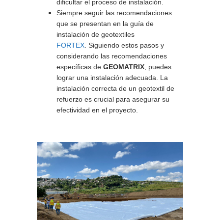
dificultar el proceso de instalación.
Siempre seguir las recomendaciones
que se presentan en la guía de
instalación de geotextiles
FORTEX
.
Siguiendo estos pasos y
considerando las recomendaciones
específicas de
GEOMATRIX
, puedes
lograr una instalación adecuada. La
instalación correcta de un geotextil de
refuerzo es crucial para asegurar su
efectividad en el proyecto.