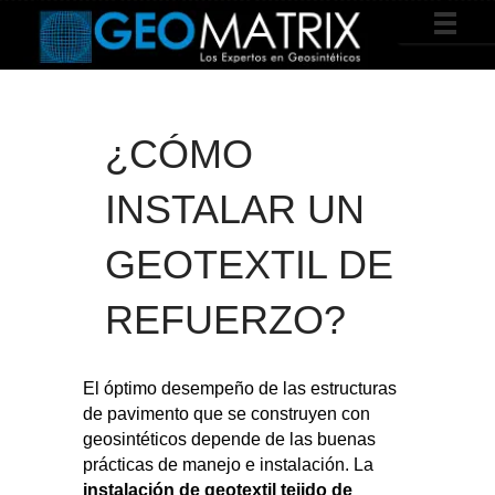
¿CÓMO
INSTALAR UN
GEOTEXTIL DE
REFUERZO?
El óptimo desempeño de las estructuras
de pavimento que se construyen con
geosintéticos depende de las buenas
prácticas de manejo e instalación. La
instalación de geotextil tejido de