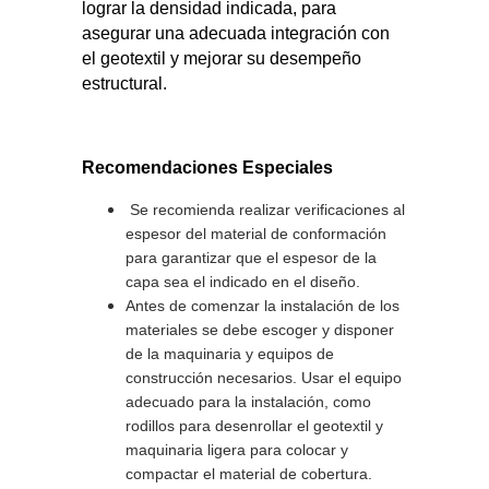
lograr la densidad indicada, para
asegurar una adecuada integración con
el geotextil y mejorar su desempeño
estructural.
Recomendaciones Especiales
Se recomienda realizar verificaciones al
espesor del material de conformación
para garantizar que el espesor de la
capa sea el indicado en el diseño.
Antes de comenzar la instalación de los
materiales se debe escoger y disponer
de la maquinaria y equipos de
construcción necesarios. Usar el equipo
adecuado para la instalación, como
rodillos para desenrollar el geotextil y
maquinaria ligera para colocar y
compactar el material de cobertura.