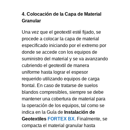
4. Colocación de la Capa de Material
Granular
Una vez que el geotextil esté fijado, se
procede a colocar la capa de material
especificado iniciando por el extremo por
donde se accede con los equipos de
suministro del material y se va avanzando
cubriendo el geotextil de manera
uniforme hasta lograr el espesor
requerido utilizando equipos de carga
frontal. En caso de tratarse de suelos
blandos compresibles, siempre se debe
mantener una cobertura de material para
la operación de los equipos, tal como se
indica en la Guía de
Instalación de
Geotextiles
FORTEX BX
. Finalmente, se
compacta el material granular hasta