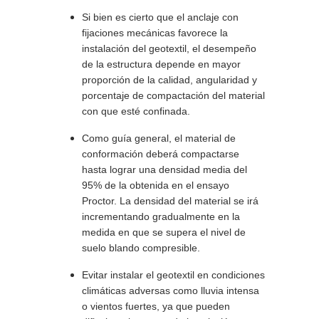
Si bien es cierto que el anclaje con
fijaciones mecánicas favorece la
instalación del geotextil, el desempeño
de la estructura depende en mayor
proporción de la calidad, angularidad y
porcentaje de compactación del material
con que esté confinada.
Como guía general, el material de
conformación deberá compactarse
hasta lograr una densidad media del
95% de la obtenida en el ensayo
Proctor. La densidad del material se irá
incrementando gradualmente en la
medida en que se supera el nivel de
suelo blando compresible.
Evitar instalar el geotextil en condiciones
climáticas adversas como lluvia intensa
o vientos fuertes, ya que pueden