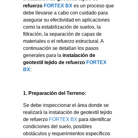
refuerzo
FORTEX BX
es un proceso que
debe llevarse a cabo con cuidado para
asegurar su efectividad en aplicaciones
como la estabilización de suelos, la
filtración, la separación de capas de
materiales o el refuerzo estructural. A
continuación se detallan los pasos
generales para la
instalación de
geotextil tejido de refuerzo
FORTEX
BX
:
1. Preparación del Terreno:
Se debe inspeccionar el área donde se
realizará la instalación de geotextil tejido
de refuerzo
FORTEX BX
para identificar
condiciones del suelo, posibles
obstáculos y requerimientos específicos