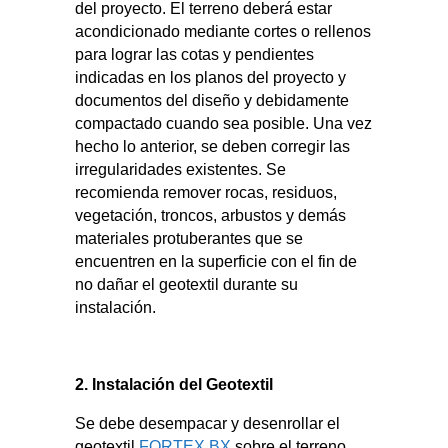
del proyecto. El terreno deberá estar
acondicionado mediante cortes o rellenos
para lograr las cotas y pendientes
indicadas en los planos del proyecto y
documentos del diseño y debidamente
compactado cuando sea posible. Una vez
hecho lo anterior, se deben corregir las
irregularidades existentes. Se
recomienda remover rocas, residuos,
vegetación, troncos, arbustos y demás
materiales protuberantes que se
encuentren en la superficie con el fin de
no dañar el geotextil durante su
instalación.
2. Instalación del Geotextil
Se debe desempacar y desenrollar el
geotextil
FORTEX BX
sobre el terreno