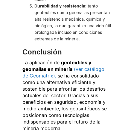
Durabilidad y resistencia:
tanto
geotextiles como geomallas presentan
alta resistencia mecánica, química y
biológica, lo que garantiza una vida útil
prolongada incluso en condiciones
extremas de la minería.
Conclusión
La aplicación de
geotextiles y
geomallas en minería
(ver catálogo
de Geomatrix),
se ha consolidado
como una alternativa eficiente y
sostenible para afrontar los desafíos
actuales del sector. Gracias a sus
beneficios en seguridad, economía y
medio ambiente, los geosintéticos se
posicionan como tecnologías
indispensables para el futuro de la
minería moderna.