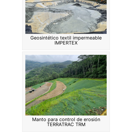
Geosintético textil impermeable
IMPERTEX
Manto para control de erosión
TERRATRAC TRM