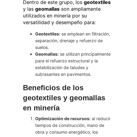
Dentro de este grupo, los
geotextiles
y las
geomallas
son ampliamente
utilizados en minería por su
versatilidad y desempeño para:
Geotextiles:
se emplean en filtración,
separación, drenaje y refuerzo de
suelos.
Geomallas:
se utilizan principalmente
para el refuerzo estructural y la
estabilización de taludes y
subrasantes en pavimentos.
Beneficios de los
geotextiles y geomallas
en minería
Optimización de recursos:
al reducir
tiempos de construcción, mano de
obra y consumo energético, los