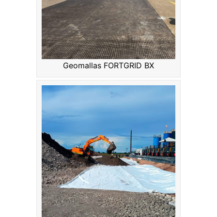
Geomallas FORTGRID BX