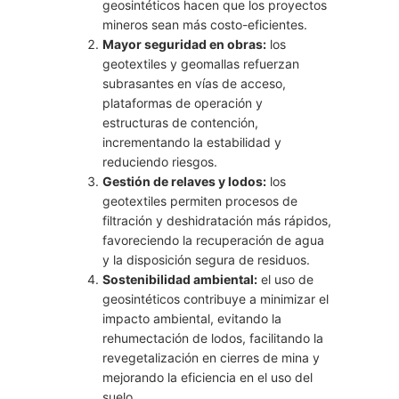
geosintéticos hacen que los proyectos
mineros sean más costo-eficientes.
Mayor seguridad en obras:
los
geotextiles y geomallas refuerzan
subrasantes en vías de acceso,
plataformas de operación y
estructuras de contención,
incrementando la estabilidad y
reduciendo riesgos.
Gestión de relaves y lodos:
los
geotextiles permiten procesos de
filtración y deshidratación más rápidos,
favoreciendo la recuperación de agua
y la disposición segura de residuos.
Sostenibilidad ambiental:
el uso de
geosintéticos contribuye a minimizar el
impacto ambiental, evitando la
rehumectación de lodos, facilitando la
revegetalización en cierres de mina y
mejorando la eficiencia en el uso del
suelo.