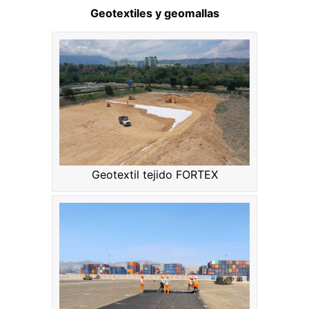
Geotextiles y geomallas
Geotextil tejido FORTEX