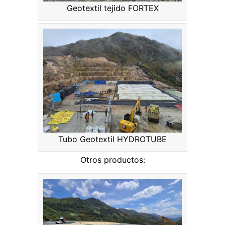
Geotextil tejido FORTEX
Tubo Geotextil HYDROTUBE
Otros productos: