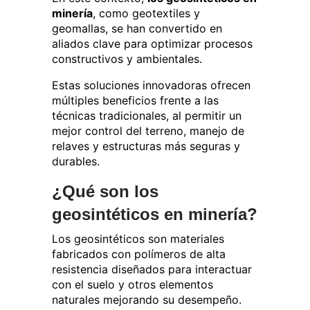
minería
, como geotextiles y
geomallas, se han convertido en
aliados clave para optimizar procesos
constructivos y ambientales.
Estas soluciones innovadoras ofrecen
múltiples beneficios frente a las
técnicas tradicionales, al permitir un
mejor control del terreno, manejo de
relaves y estructuras más seguras y
durables.
¿Qué son los
geosintéticos en minería?
Los geosintéticos son materiales
fabricados con polímeros de alta
resistencia diseñados para interactuar
con el suelo y otros elementos
naturales mejorando su desempeño.