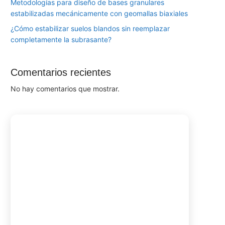
Metodologías para diseño de bases granulares
estabilizadas mecánicamente con geomallas biaxiales
¿Cómo estabilizar suelos blandos sin reemplazar
completamente la subrasante?
Comentarios recientes
No hay comentarios que mostrar.