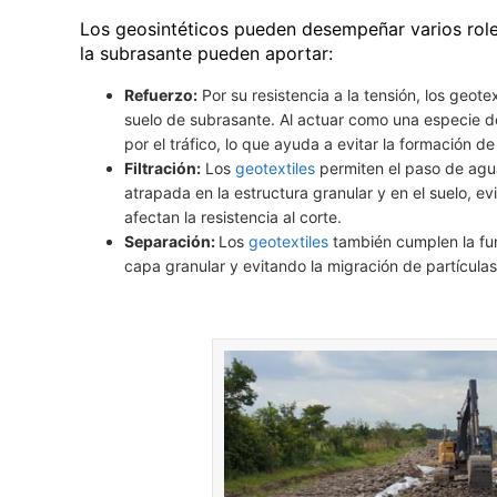
Los geosintéticos pueden desempeñar varios roles
la subrasante pueden aportar:
Refuerzo:
Por su resistencia a la tensión, los geote
suelo de subrasante. Al actuar como una especie 
por el tráfico, lo que ayuda a evitar la formación 
Filtración:
Los
geotextiles
permiten el paso de agu
atrapada en la estructura granular y en el suelo, 
afectan la resistencia al corte.
Separación:
Los
geotextiles
también cumplen la fun
capa granular y evitando la migración de partículas