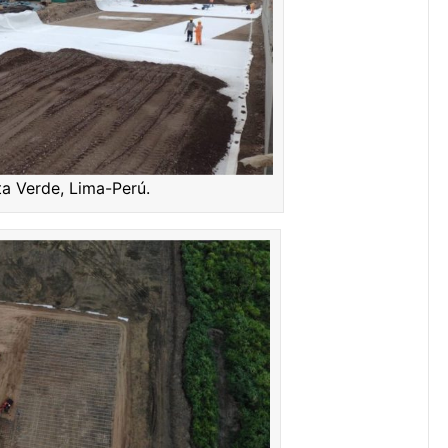
a Verde, Lima-Perú.