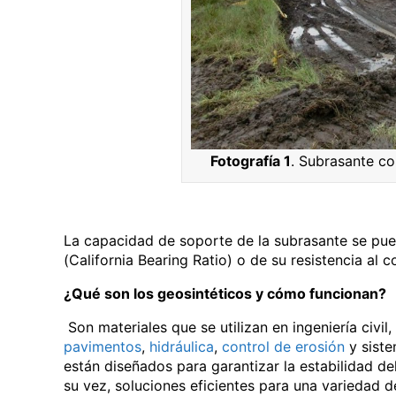
Fotografía 1
. Subrasante co
La capacidad de soporte de la subrasante se pue
(California Bearing Ratio) o de su resistencia al 
¿Qué son los geosintéticos y cómo funcionan?
Son materiales que se utilizan en ingeniería civi
pavimentos
,
hidráulica
,
control de erosión
y siste
están diseñados para garantizar la estabilidad d
su vez, soluciones eficientes para una variedad 