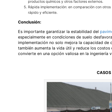
productos químicos y otros factores externos.
Rápida implementación: en comparación con otros m
rápido y eficiente.
Conclusión:
Es importante garantizar la estabilidad del
pavim
especialmente en condiciones de suelo desfavorab
implementación no solo mejora la capacidad de ca
también aumenta la vida útil y reduce los costos 
convierte en una opción valiosa en la ingeniería 
CASOS 