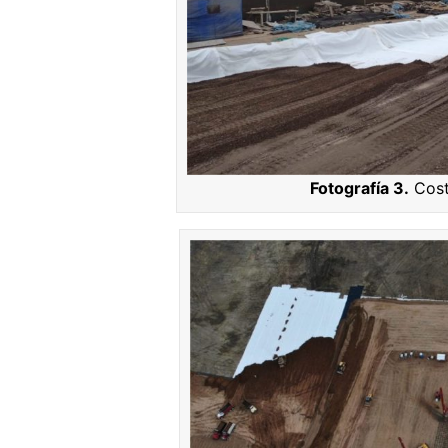
Fotografía 3.
Cost