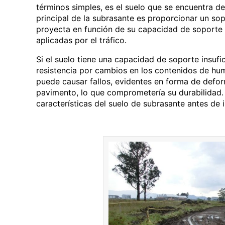
términos simples, es el suelo que se encuentra d
principal de la subrasante es proporcionar un sop
proyecta en función de su capacidad de soporte 
aplicadas por el tráfico.
Si el suelo tiene una capacidad de soporte insuf
resistencia por cambios en los contenidos de hu
puede causar fallos, evidentes en forma de defor
pavimento, lo que comprometería su durabilidad. 
características del suelo de subrasante antes de i