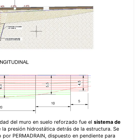
dad del muro en suelo reforzado fue el
sistema de
la presión hidrostática detrás de la estructura. Se
por PERMADRAIN, dispuesto en pendiente para