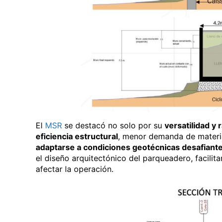
El
MSR
se destacó no solo por su
versatilidad y 
eficiencia estructural
, menor demanda de materi
adaptarse a condiciones geotécnicas desafiant
el diseño arquitectónico del parqueadero, facilit
afectar la operación.