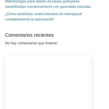
Metodologías para diseño de bases granulares
estabilizadas mecánicamente con geomallas biaxiales
¿Cómo estabilizar suelos blandos sin reemplazar
completamente la subrasante?
Comentarios recientes
No hay comentarios que mostrar.