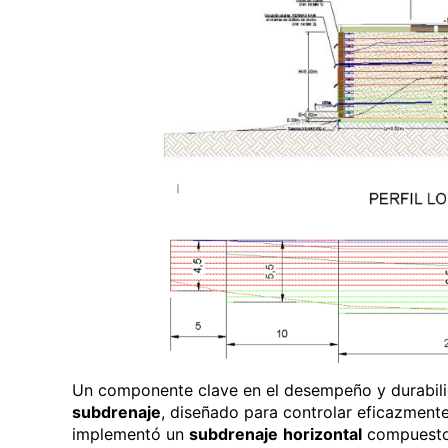
Un componente clave en el desempeño y durabili
subdrenaje
, diseñado para controlar eficazmente 
implementó un
subdrenaje
horizontal
compuesto 