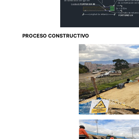
PROCESO CONSTRUCTIVO