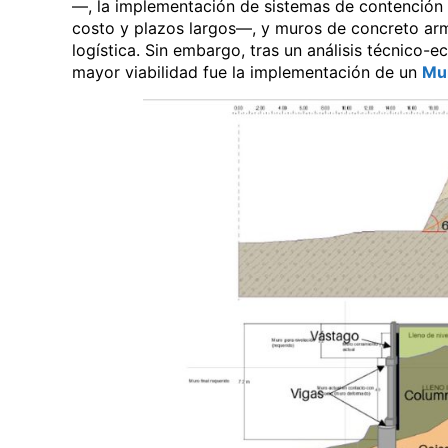
—, la implementación de sistemas de contención
costo y plazos largos—, y muros de concreto ar
logística. Sin embargo, tras un análisis técnico-
mayor viabilidad fue la implementación de un
Mu